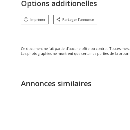
Options additionelles
Imprimer
Partager l'annonce
Ce document ne fait partie d'aucune offre ou contrat. Toutes mesure
Les photographies ne montrent que certaines parties de la propriét
Annonces similaires