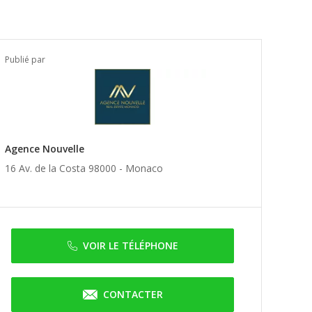
Publié par
Agence Nouvelle
16 Av. de la Costa 98000 -
Monaco
VOIR LE TÉLÉPHONE
CONTACTER