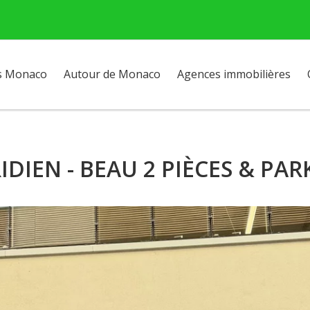
s Monaco
Autour de Monaco
Agences immobilières
IDIEN - BEAU 2 PIÈCES & PAR