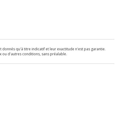
donnés qu'à titre indicatif et leur exactitude n'est pas garantie.
x ou d'autres conditions, sans préalable.