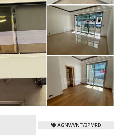
AGNV/VNT/2PMRD