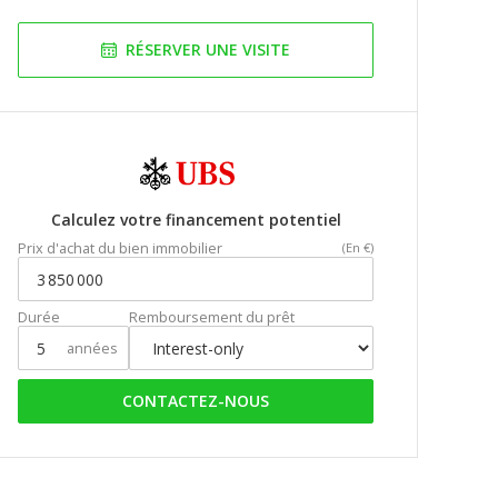
RÉSERVER UNE VISITE
Calculez votre financement potentiel
Prix d'achat du bien immobilier
(En €)
Durée
Remboursement du prêt
années
CONTACTEZ-NOUS