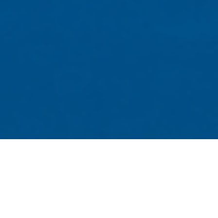
Unsere Auswahl an Wohnungen zum
Verkauf in Monaco