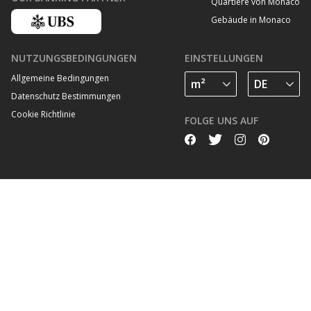
Quartiere von Monaco
Gebäude in Monaco
NUTZUNGSBEDINGUNGEN
EINSTELLUNGEN
Allgemeine Bedingungen
Datenschutz Bestimmungen
Cookie Richtlinie
FOLGE UNS AUF