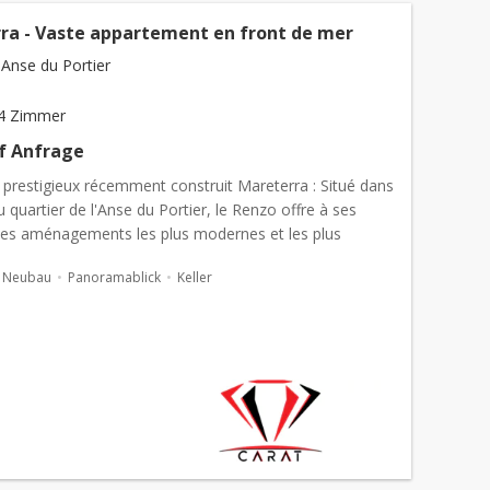
ra - Vaste appartement en front de mer
Anse du Portier
4 Zimmer
uf Anfrage
prestigieux récemment construit Mareterra : Situé dans
 quartier de l'Anse du Portier, le Renzo offre à ses
 les aménagements les plus modernes et les plus
..
Neubau
Panoramablick
Keller