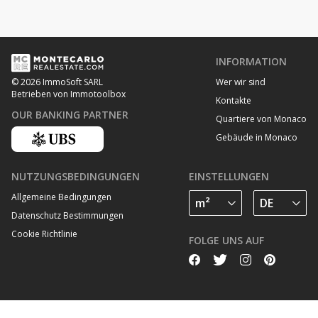
INFORMATION
Wer wir sind
© 2026 ImmoSoft SARL
Betrieben von Immotoolbox
Kontakte
OUR BANKING PARTNER
Quartiere von Monaco
Gebäude in Monaco
NUTZUNGSBEDINGUNGEN
EINSTELLUNGEN
Allgemeine Bedingungen
Datenschutz Bestimmungen
Cookie Richtlinie
FOLGE UNS AUF