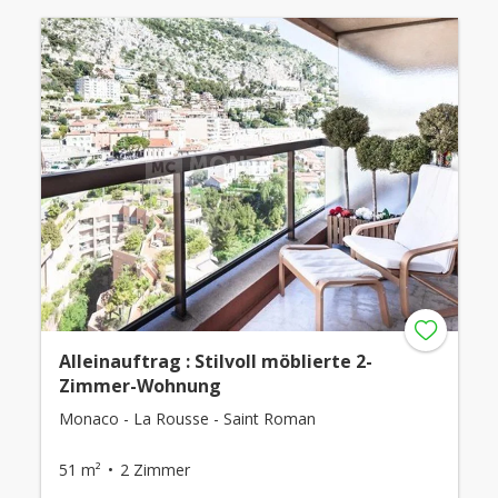
Alleinauftrag : Stilvoll möblierte 2-
Zimmer-Wohnung
Monaco - La Rousse - Saint Roman
51 m²
2 Zimmer