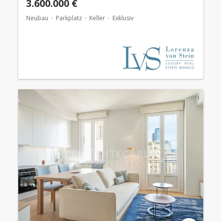
3.600.000 €
Neubau
Parkplatz
Keller
Exklusiv