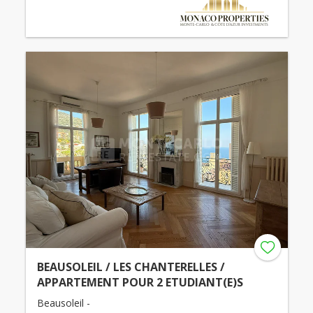
BEAUSOLEIL / LES CHANTERELLES /
APPARTEMENT POUR 2 ETUDIANT(E)S
Beausoleil -