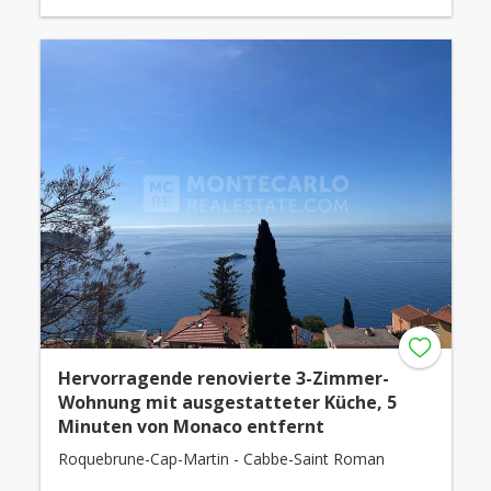
Hervorragende renovierte 3-Zimmer-
Wohnung mit ausgestatteter Küche, 5
Minuten von Monaco entfernt
Roquebrune-Cap-Martin - Cabbe-Saint Roman