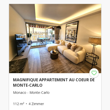
MAGNIFIQUE APPARTEMENT AU COEUR DE
MONTE-CARLO
Monaco - Monte-Carlo
112 m²
4 Zimmer