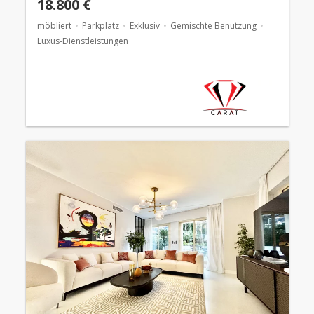
18.800 €
möbliert
Parkplatz
Exklusiv
Gemischte Benutzung
Luxus-Dienstleistungen