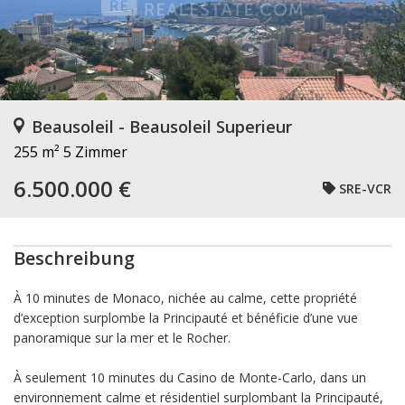
Beausoleil - Beausoleil Superieur
255 m²
5 Zimmer
6.500.000 €
SRE-VCR
Beschreibung
À 10 minutes de Monaco, nichée au calme, cette propriété
d’exception surplombe la Principauté et bénéficie d’une vue
panoramique sur la mer et le Rocher.
À seulement 10 minutes du Casino de Monte-Carlo, dans un
environnement calme et résidentiel surplombant la Principauté,