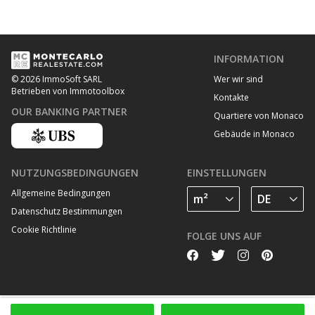
INFORMATION
Wer wir sind
© 2026 ImmoSoft SARL
Betrieben von Immotoolbox
Kontakte
OUR BANKING PARTNER
Quartiere von Monaco
Gebäude in Monaco
NUTZUNGSBEDINGUNGEN
EINSTELLUNGEN
Allgemeine Bedingungen
Datenschutz Bestimmungen
Cookie Richtlinie
FOLGE UNS AUF