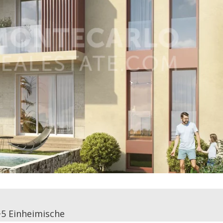
+5 Einheimische