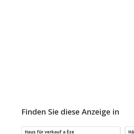
Finden Sie diese Anzeige in
Haus für verkauf a Èze
Hä