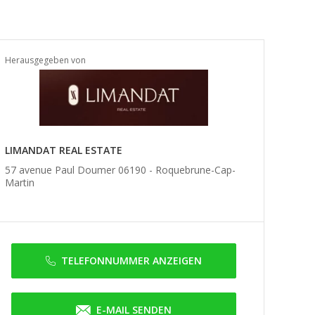
Herausgegeben von
LIMANDAT REAL ESTATE
57 avenue Paul Doumer 06190 -
Roquebrune-Cap-
Martin
TELEFONNUMMER ANZEIGEN
E-MAIL SENDEN