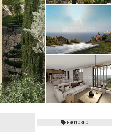
84010360