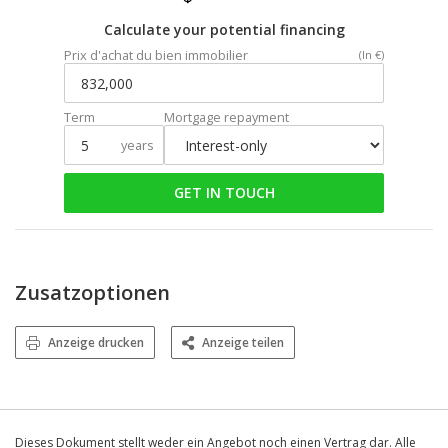
Calculate your potential financing
Prix d'achat du bien immobilier
(In €)
Term
Mortgage repayment
years
GET IN TOUCH
Zusatzoptionen
Anzeige drucken
Anzeige teilen
Dieses Dokument stellt weder ein Angebot noch einen Vertrag dar. Alle