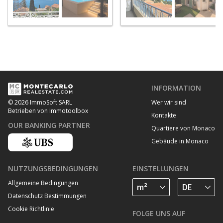
INFORMATION
Wer wir sind
© 2026 ImmoSoft SARL
Betrieben von Immotoolbox
Kontakte
OUR BANKING PARTNER
Quartiere von Monaco
Gebäude in Monaco
NUTZUNGSBEDINGUNGEN
EINSTELLUNGEN
Allgemeine Bedingungen
Datenschutz Bestimmungen
Cookie Richtlinie
FOLGE UNS AUF