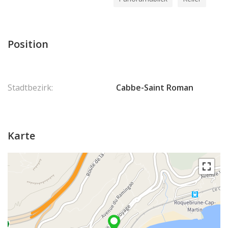
Position
Stadtbezirk:
Cabbe-Saint Roman
Karte