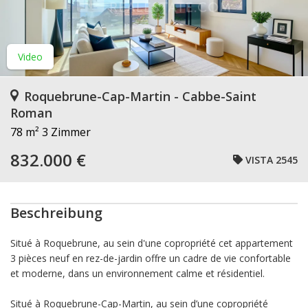
Video
Roquebrune-Cap-Martin - Cabbe-Saint
Roman
78 m²
3 Zimmer
832.000 €
VISTA 2545
Beschreibung
Situé à Roquebrune, au sein d'une copropriété cet appartement
3 pièces neuf en rez-de-jardin offre un cadre de vie confortable
et moderne, dans un environnement calme et résidentiel.
Situé à Roquebrune-Cap-Martin, au sein d’une copropriété