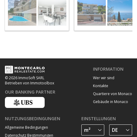
INFORMATION
Wer wir sind
© 2026 ImmoSoft SARL
Betrieben von Immotoolbox
Kontakte
OUR BANKING PARTNER
Quartiere von Monaco
Gebäude in Monaco
NUTZUNGSBEDINGUNGEN
EINSTELLUNGEN
Allgemeine Bedingungen
Datenschutz Bestimmungen