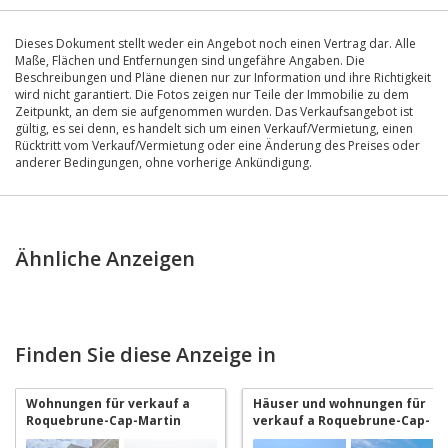
Dieses Dokument stellt weder ein Angebot noch einen Vertrag dar. Alle
Maße, Flächen und Entfernungen sind ungefähre Angaben. Die
Beschreibungen und Pläne dienen nur zur Information und ihre Richtigkeit
wird nicht garantiert. Die Fotos zeigen nur Teile der Immobilie zu dem
Zeitpunkt, an dem sie aufgenommen wurden. Das Verkaufsangebot ist
gültig, es sei denn, es handelt sich um einen Verkauf/Vermietung, einen
Rücktritt vom Verkauf/Vermietung oder eine Änderung des Preises oder
anderer Bedingungen, ohne vorherige Ankündigung.
Ähnliche Anzeigen
Finden Sie diese Anzeige in
Wohnungen für verkauf a
Häuser und wohnungen für
Roquebrune-Cap-Martin
verkauf a Roquebrune-Cap-
Martin