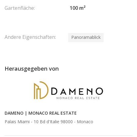
Gartenfläche:
100 m²
Andere Eigenschaften:
Panoramablick
Herausgegeben von
DAMENO | MONACO REAL ESTATE
Palais Miami - 10 Bd d'Italie 98000 -
Monaco