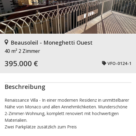
Beausoleil - Moneghetti Ouest
40 m²
2 Zimmer
395.000 €
VFO-0124-1
Beschreibung
Renaissance Villa -
In einer modernen Residenz in unmittelbarer
Nähe von Monaco und allen Annehmlichkeiten. Wunderschöne
2-Zimmer-Wohnung, komplett renoviert mit hochwertigen
Materialien.
Zwei Parkplätze zusätzlich zum Preis