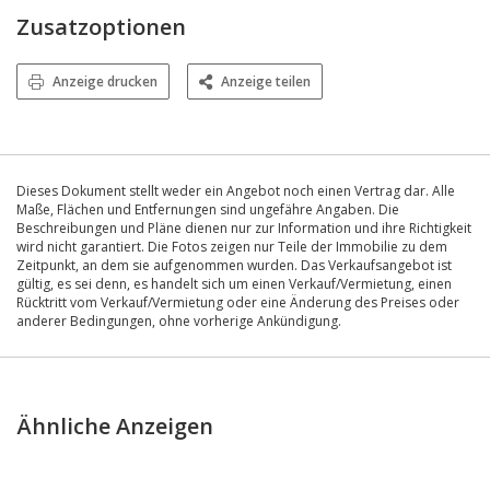
Zusatzoptionen
Anzeige drucken
Anzeige teilen
Dieses Dokument stellt weder ein Angebot noch einen Vertrag dar. Alle
Maße, Flächen und Entfernungen sind ungefähre Angaben. Die
Beschreibungen und Pläne dienen nur zur Information und ihre Richtigkeit
wird nicht garantiert. Die Fotos zeigen nur Teile der Immobilie zu dem
Zeitpunkt, an dem sie aufgenommen wurden. Das Verkaufsangebot ist
gültig, es sei denn, es handelt sich um einen Verkauf/Vermietung, einen
Rücktritt vom Verkauf/Vermietung oder eine Änderung des Preises oder
anderer Bedingungen, ohne vorherige Ankündigung.
Ähnliche Anzeigen