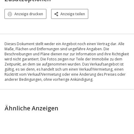
Anzeige drucken
Anzeige teilen
Dieses Dokument stellt weder ein Angebot noch einen Vertrag dar. Alle
Maße, Flächen und Entfernungen sind ungefähre Angaben. Die
Beschreibungen und Pläne dienen nur zur Information und ihre Richtigkeit
wird nicht garantiert. Die Fotos zeigen nur Teile der Immobilie zu dem
Zeitpunkt, an dem sie aufgenommen wurden. Das Verkaufsangebot ist
gültig, es sei denn, es handelt sich um einen Verkauf/Vermietung, einen
Rücktritt vom Verkauf/Vermietung oder eine Änderung des Preises oder
anderer Bedingungen, ohne vorherige Ankündigung.
Ähnliche Anzeigen