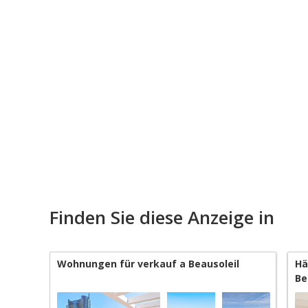
Finden Sie diese Anzeige in
Wohnungen für verkauf a Beausoleil
Hä
Be