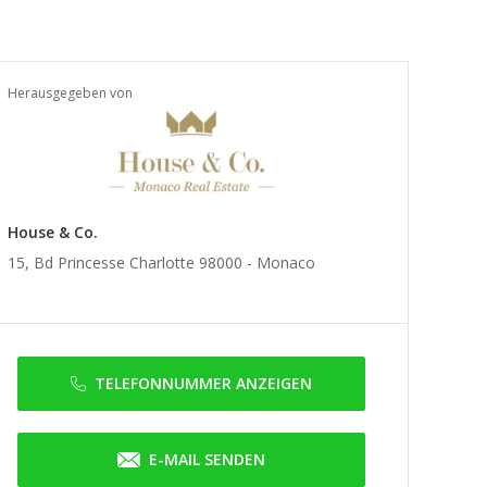
Herausgegeben von
House & Co.
15, Bd Princesse Charlotte 98000 -
Monaco
TELEFONNUMMER ANZEIGEN
E-MAIL SENDEN