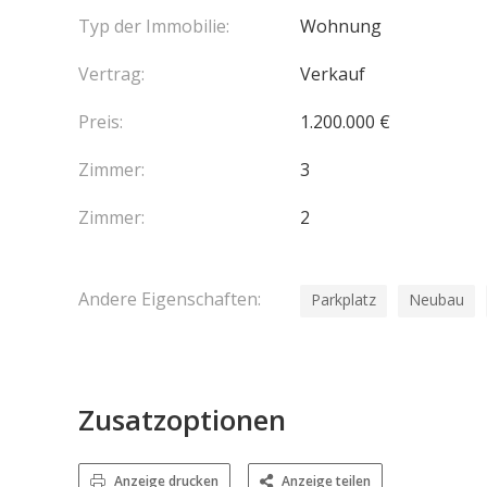
Typ der Immobilie:
Wohnung
Vertrag:
Verkauf
Preis:
1.200.000 €
Zimmer:
3
Zimmer:
2
Andere Eigenschaften:
Parkplatz
Neubau
Zusatzoptionen
Anzeige drucken
Anzeige teilen