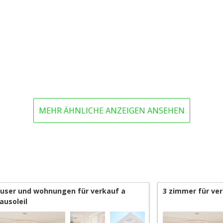
MEHR ÄHNLICHE ANZEIGEN ANSEHEN
user und wohnungen für verkauf a
3 zimmer für ver
ausoleil