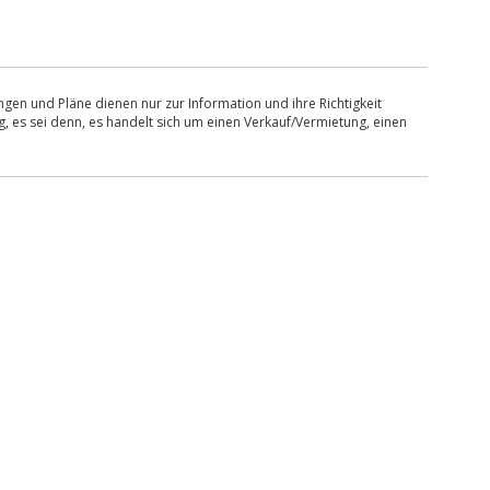
en und Pläne dienen nur zur Information und ihre Richtigkeit
, es sei denn, es handelt sich um einen Verkauf/Vermietung, einen