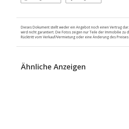
Dieses Dokument stellt weder ein Angebot noch einen Vertrag dar.
wird nicht garantiert. Die Fotos zeigen nur Teile der Immobilie z
Rücktritt vom Verkauf/Vermietung oder eine Änderung des Preise
Ähnliche Anzeigen