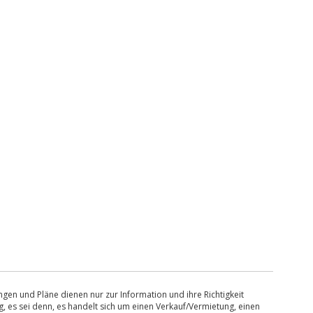
en und Pläne dienen nur zur Information und ihre Richtigkeit
, es sei denn, es handelt sich um einen Verkauf/Vermietung, einen