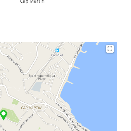
Cap Martin