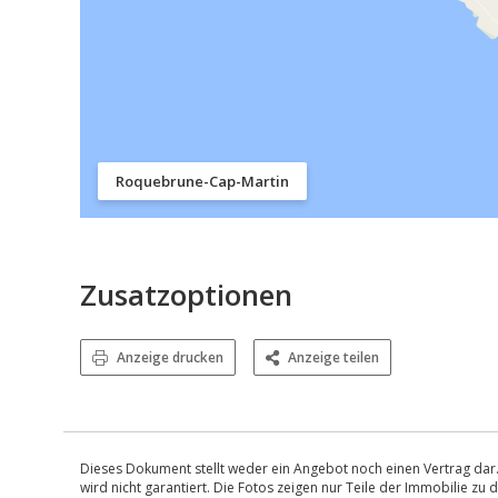
Roquebrune-Cap-Martin
Zusatzoptionen
Anzeige drucken
Anzeige teilen
Dieses Dokument stellt weder ein Angebot noch einen Vertrag dar.
wird nicht garantiert. Die Fotos zeigen nur Teile der Immobilie z