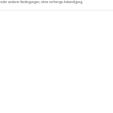
s oder anderer Bedingungen, ohne vorherige Ankündigung.