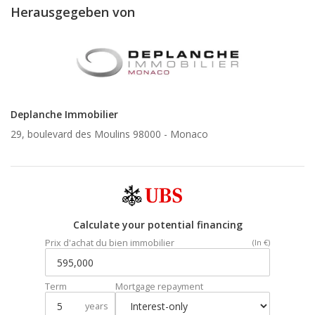
Herausgegeben von
Deplanche Immobilier
29, boulevard des Moulins 98000 -
Monaco
Calculate your potential financing
Prix d'achat du bien immobilier
(In €)
Term
Mortgage repayment
years