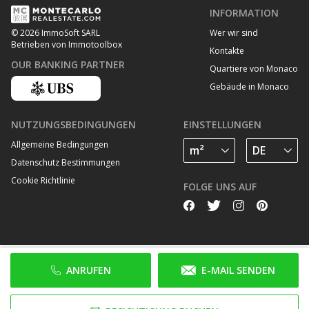
INFORMATION
Wer wir sind
© 2026 ImmoSoft SARL
Betrieben von Immotoolbox
Kontakte
OUR BANKING PARTNER
Quartiere von Monaco
Gebäude in Monaco
NUTZUNGSBEDINGUNGEN
EINSTELLUNGEN
Allgemeine Bedingungen
Datenschutz Bestimmungen
Cookie Richtlinie
FOLGE UNS AUF
ANRUFEN
E-MAIL SENDEN