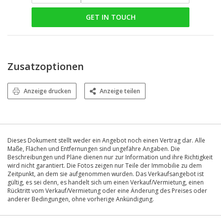
GET IN TOUCH
Zusatzoptionen
Anzeige drucken
Anzeige teilen
Dieses Dokument stellt weder ein Angebot noch einen Vertrag dar. Alle
Maße, Flächen und Entfernungen sind ungefähre Angaben. Die
Beschreibungen und Pläne dienen nur zur Information und ihre Richtigkeit
wird nicht garantiert. Die Fotos zeigen nur Teile der Immobilie zu dem
Zeitpunkt, an dem sie aufgenommen wurden. Das Verkaufsangebot ist
gültig, es sei denn, es handelt sich um einen Verkauf/Vermietung, einen
Rücktritt vom Verkauf/Vermietung oder eine Änderung des Preises oder
anderer Bedingungen, ohne vorherige Ankündigung.