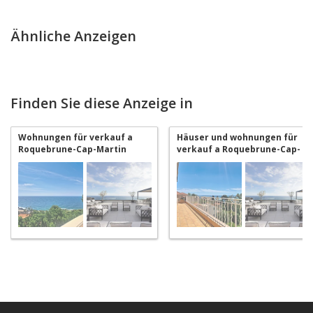
Ähnliche Anzeigen
Finden Sie diese Anzeige in
Wohnungen für verkauf a
Häuser und wohnungen für
Roquebrune-Cap-Martin
verkauf a Roquebrune-Cap-
Martin