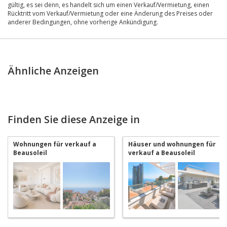
gültig, es sei denn, es handelt sich um einen Verkauf/Vermietung, einen
Rücktritt vom Verkauf/Vermietung oder eine Änderung des Preises oder
anderer Bedingungen, ohne vorherige Ankündigung.
Ähnliche Anzeigen
Finden Sie diese Anzeige in
Wohnungen für verkauf a
Häuser und wohnungen für
Beausoleil
verkauf a Beausoleil