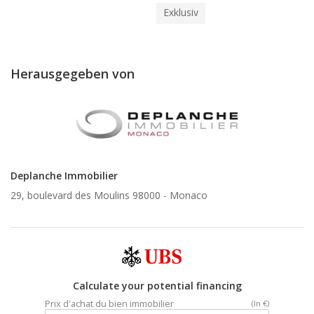
Exklusiv
Herausgegeben von
Deplanche Immobilier
29, boulevard des Moulins 98000 -
Monaco
Calculate your potential financing
Prix d'achat du bien immobilier
(In €)