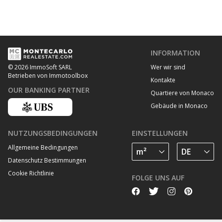
INFORMATION
Wer wir sind
© 2026 ImmoSoft SARL
Betrieben von Immotoolbox
Kontakte
OUR BANKING PARTNER
Quartiere von Monaco
Gebäude in Monaco
NUTZUNGSBEDINGUNGEN
EINSTELLUNGEN
Allgemeine Bedingungen
Datenschutz Bestimmungen
Cookie Richtlinie
FOLGE UNS AUF