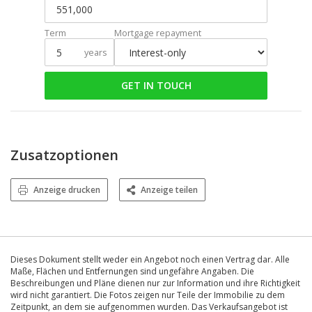
Term
Mortgage repayment
years
GET IN TOUCH
Zusatzoptionen
Anzeige drucken
Anzeige teilen
Dieses Dokument stellt weder ein Angebot noch einen Vertrag dar. Alle
Maße, Flächen und Entfernungen sind ungefähre Angaben. Die
Beschreibungen und Pläne dienen nur zur Information und ihre Richtigkeit
wird nicht garantiert. Die Fotos zeigen nur Teile der Immobilie zu dem
Zeitpunkt, an dem sie aufgenommen wurden. Das Verkaufsangebot ist