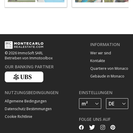
INFORMATION
Wer wir sind
© 2026 ImmoSoft SARL
Betrieben von Immotoolbox
Kontakte
OUR BANKING PARTNER
Quartiere von Monaco
Gebäude in Monaco
NUTZUNGSBEDINGUNGEN
EINSTELLUNGEN
Allgemeine Bedingungen
Datenschutz Bestimmungen
Cookie Richtlinie
FOLGE UNS AUF