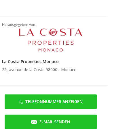
Herausgegeben von
La Costa Properties Monaco
25, avenue de la Costa 98000 -
Monaco
TELEFONNUMMER ANZEIGEN
E-MAIL SENDEN