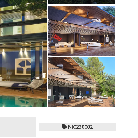
NIC230002