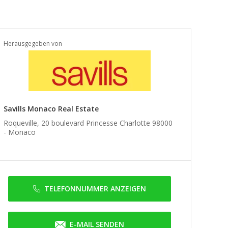
Herausgegeben von
Savills Monaco Real Estate
Roqueville, 20 boulevard Princesse Charlotte 98000
-
Monaco
TELEFONNUMMER ANZEIGEN
E-MAIL SENDEN