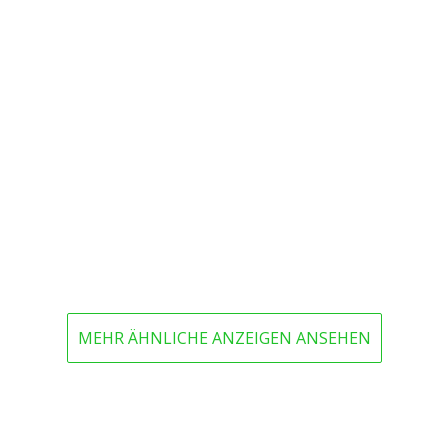
MEHR ÄHNLICHE ANZEIGEN ANSEHEN