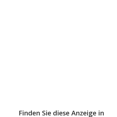
Finden Sie diese Anzeige in