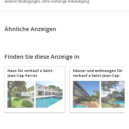
anderer Bedingungen, ohne vorherige Ankündigung.
Ähnliche Anzeigen
Finden Sie diese Anzeige in
Haus für verkauf a Saint-
Häuser und wohnungen für
Jean-Cap-Ferrat
verkauf a Saint-Jean-Cap-
Ferrat