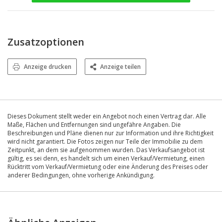
Zusatzoptionen
Anzeige drucken
Anzeige teilen
Dieses Dokument stellt weder ein Angebot noch einen Vertrag dar. Alle
Maße, Flächen und Entfernungen sind ungefähre Angaben. Die
Beschreibungen und Pläne dienen nur zur Information und ihre Richtigkeit
wird nicht garantiert. Die Fotos zeigen nur Teile der Immobilie zu dem
Zeitpunkt, an dem sie aufgenommen wurden. Das Verkaufsangebot ist
gültig, es sei denn, es handelt sich um einen Verkauf/Vermietung, einen
Rücktritt vom Verkauf/Vermietung oder eine Änderung des Preises oder
anderer Bedingungen, ohne vorherige Ankündigung.