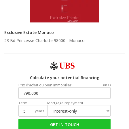
Exclusive Estate Monaco
23 Bd Princesse Charlotte 98000 -
Monaco
Calculate your potential financing
Prix d'achat du bien immobilier
(In €)
Term
Mortgage repayment
years
GET IN TOUCH