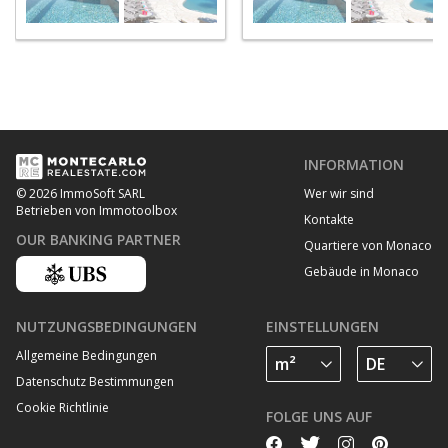
INFORMATION
Wer wir sind
© 2026 ImmoSoft SARL
Betrieben von Immotoolbox
Kontakte
OUR BANKING PARTNER
Quartiere von Monaco
Gebäude in Monaco
NUTZUNGSBEDINGUNGEN
EINSTELLUNGEN
Allgemeine Bedingungen
Datenschutz Bestimmungen
Cookie Richtlinie
FOLGE UNS AUF