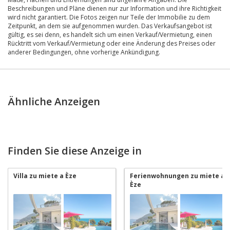
Beschreibungen und Pläne dienen nur zur Information und ihre Richtigkeit
wird nicht garantiert. Die Fotos zeigen nur Teile der Immobilie zu dem
Zeitpunkt, an dem sie aufgenommen wurden. Das Verkaufsangebot ist
gültig, es sei denn, es handelt sich um einen Verkauf/Vermietung, einen
Rücktritt vom Verkauf/Vermietung oder eine Änderung des Preises oder
anderer Bedingungen, ohne vorherige Ankündigung.
Ähnliche Anzeigen
Finden Sie diese Anzeige in
Villa zu miete a Èze
Ferienwohnungen zu miete a
Èze