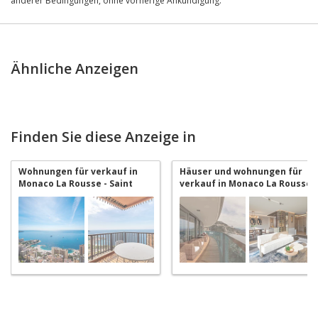
anderer Bedingungen, ohne vorherige Ankündigung.
Ähnliche Anzeigen
Finden Sie diese Anzeige in
Wohnungen für verkauf in
Häuser und wohnungen für
Monaco La Rousse - Saint
verkauf in Monaco La Rousse
Roman
- Saint Roman