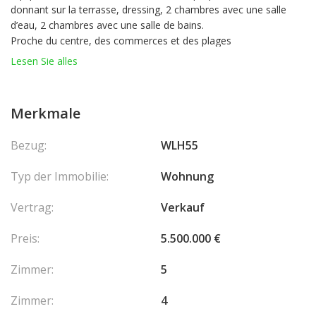
donnant sur la terrasse, dressing, 2 chambres avec une salle
d’eau, 2 chambres avec une salle de bains.
Proche du centre, des commerces et des plages
Lesen Sie alles
Merkmale
Bezug:
WLH55
Typ der Immobilie:
Wohnung
Vertrag:
Verkauf
Preis:
5.500.000 €
Zimmer:
5
Zimmer:
4