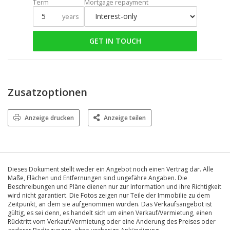
Term
Mortgage repayment
years
GET IN TOUCH
Zusatzoptionen
Anzeige drucken
Anzeige teilen
Dieses Dokument stellt weder ein Angebot noch einen Vertrag dar. Alle
Maße, Flächen und Entfernungen sind ungefähre Angaben. Die
Beschreibungen und Pläne dienen nur zur Information und ihre Richtigkeit
wird nicht garantiert. Die Fotos zeigen nur Teile der Immobilie zu dem
Zeitpunkt, an dem sie aufgenommen wurden. Das Verkaufsangebot ist
gültig, es sei denn, es handelt sich um einen Verkauf/Vermietung, einen
Rücktritt vom Verkauf/Vermietung oder eine Änderung des Preises oder