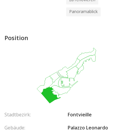
Panoramablick
Position
Stadtbezirk:
Fontvieille
Gebäude:
Palazzo Leonardo