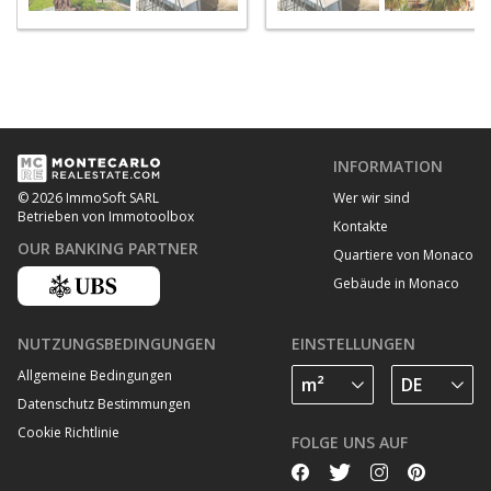
INFORMATION
Wer wir sind
© 2026 ImmoSoft SARL
Betrieben von Immotoolbox
Kontakte
OUR BANKING PARTNER
Quartiere von Monaco
Gebäude in Monaco
NUTZUNGSBEDINGUNGEN
EINSTELLUNGEN
Allgemeine Bedingungen
Datenschutz Bestimmungen
Cookie Richtlinie
FOLGE UNS AUF