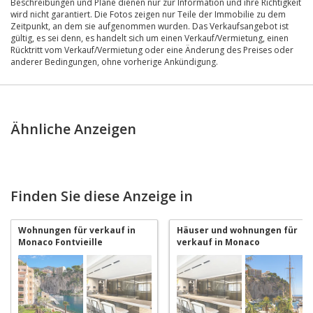
Beschreibungen und Pläne dienen nur zur Information und ihre Richtigkeit
wird nicht garantiert. Die Fotos zeigen nur Teile der Immobilie zu dem
Zeitpunkt, an dem sie aufgenommen wurden. Das Verkaufsangebot ist
gültig, es sei denn, es handelt sich um einen Verkauf/Vermietung, einen
Rücktritt vom Verkauf/Vermietung oder eine Änderung des Preises oder
anderer Bedingungen, ohne vorherige Ankündigung.
Ähnliche Anzeigen
Finden Sie diese Anzeige in
Wohnungen für verkauf in
Häuser und wohnungen für
Monaco Fontvieille
verkauf in Monaco
Fontvieille