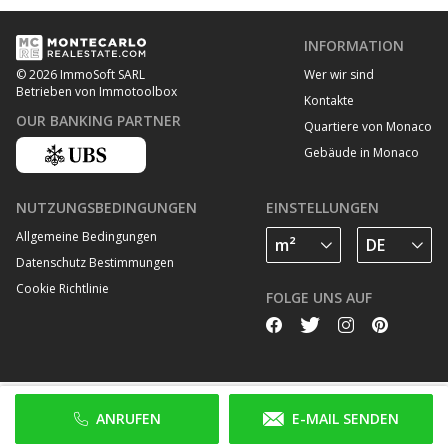
INFORMATION
Wer wir sind
© 2026 ImmoSoft SARL
Betrieben von Immotoolbox
Kontakte
OUR BANKING PARTNER
Quartiere von Monaco
Gebäude in Monaco
NUTZUNGSBEDINGUNGEN
EINSTELLUNGEN
Allgemeine Bedingungen
Datenschutz Bestimmungen
Cookie Richtlinie
FOLGE UNS AUF
ANRUFEN
E-MAIL SENDEN