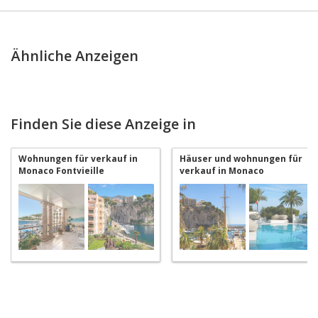
Ähnliche Anzeigen
Finden Sie diese Anzeige in
Wohnungen für verkauf in
Häuser und wohnungen für
Monaco Fontvieille
verkauf in Monaco
Fontvieille