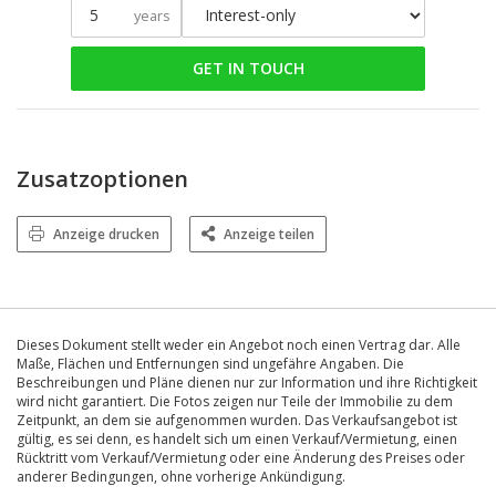
years
GET IN TOUCH
Zusatzoptionen
Anzeige drucken
Anzeige teilen
Dieses Dokument stellt weder ein Angebot noch einen Vertrag dar. Alle
Maße, Flächen und Entfernungen sind ungefähre Angaben. Die
Beschreibungen und Pläne dienen nur zur Information und ihre Richtigkeit
wird nicht garantiert. Die Fotos zeigen nur Teile der Immobilie zu dem
Zeitpunkt, an dem sie aufgenommen wurden. Das Verkaufsangebot ist
gültig, es sei denn, es handelt sich um einen Verkauf/Vermietung, einen
Rücktritt vom Verkauf/Vermietung oder eine Änderung des Preises oder
anderer Bedingungen, ohne vorherige Ankündigung.