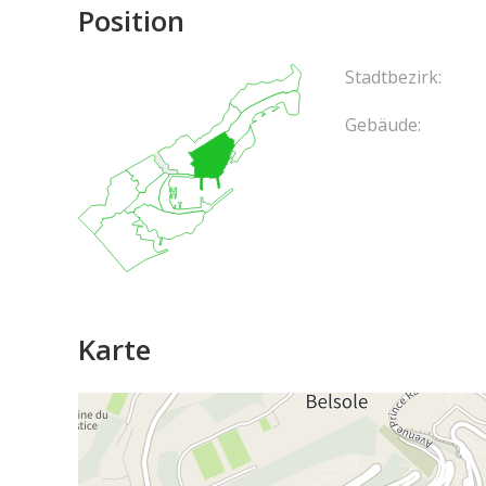
Position
Stadtbezirk:
Gebäude:
Karte