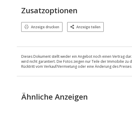
Zusatzoptionen
Anzeige drucken
Anzeige teilen
Dieses Dokument stellt weder ein Angebot noch einen Vertrag dar.
wird nicht garantiert. Die Fotos zeigen nur Teile der Immobilie z
Rücktritt vom Verkauf/Vermietung oder eine Änderung des Preise
Ähnliche Anzeigen