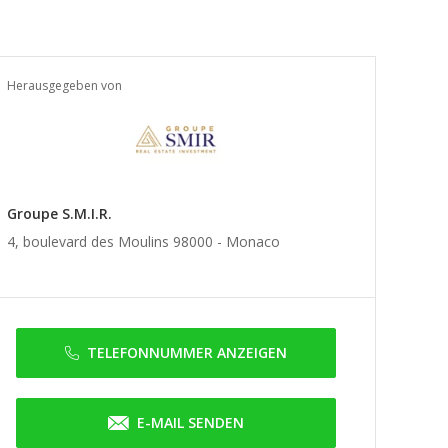
Herausgegeben von
Groupe S.M.I.R.
4, boulevard des Moulins 98000 -
Monaco
TELEFONNUMMER ANZEIGEN
E-MAIL SENDEN