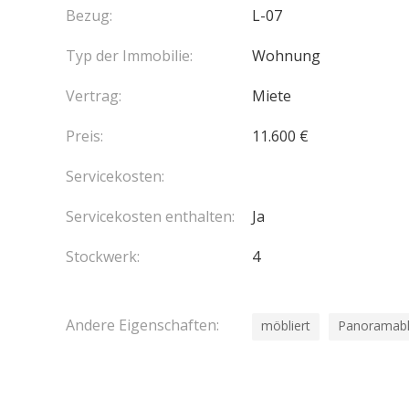
Bezug:
L-07
Typ der Immobilie:
Wohnung
Vertrag:
Miete
Preis:
11.600 €
Servicekosten:
Servicekosten enthalten:
Ja
Stockwerk:
4
Andere Eigenschaften:
möbliert
Panoramabl