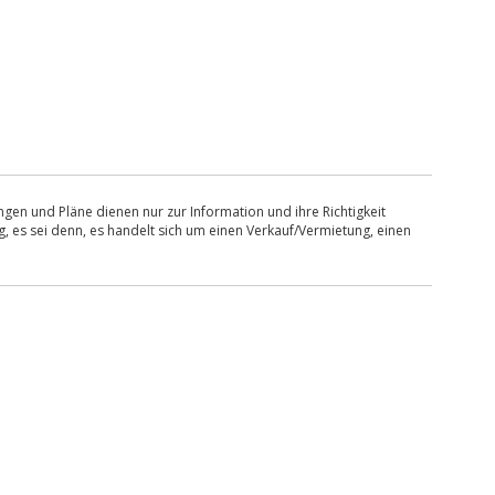
en und Pläne dienen nur zur Information und ihre Richtigkeit
, es sei denn, es handelt sich um einen Verkauf/Vermietung, einen