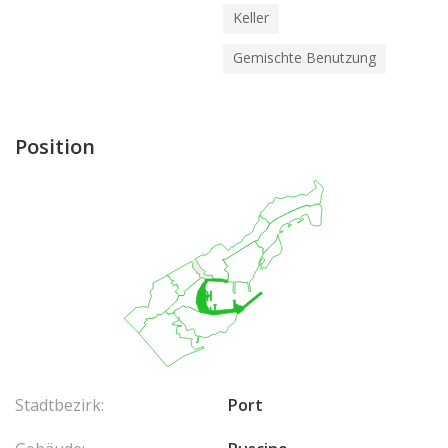
Keller
Gemischte Benutzung
Position
Stadtbezirk:
Port