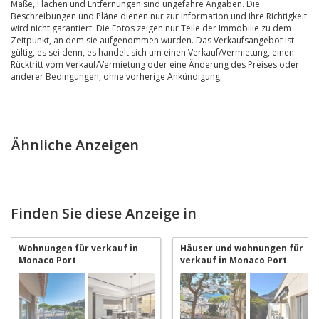
Maße, Flächen und Entfernungen sind ungefähre Angaben. Die
Beschreibungen und Pläne dienen nur zur Information und ihre Richtigkeit
wird nicht garantiert. Die Fotos zeigen nur Teile der Immobilie zu dem
Zeitpunkt, an dem sie aufgenommen wurden. Das Verkaufsangebot ist
gültig, es sei denn, es handelt sich um einen Verkauf/Vermietung, einen
Rücktritt vom Verkauf/Vermietung oder eine Änderung des Preises oder
anderer Bedingungen, ohne vorherige Ankündigung.
Ähnliche Anzeigen
Finden Sie diese Anzeige in
Wohnungen für verkauf in
Häuser und wohnungen für
Monaco Port
verkauf in Monaco Port