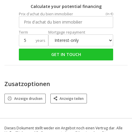
Calculate your potential financing
Prix d'achat du bien immobilier
(In €)
Term
Mortgage repayment
years
GET IN TOUCH
Zusatzoptionen
Anzeige drucken
Anzeige teilen
Dieses Dokument stellt weder ein Angebot noch einen Vertrag dar. Alle