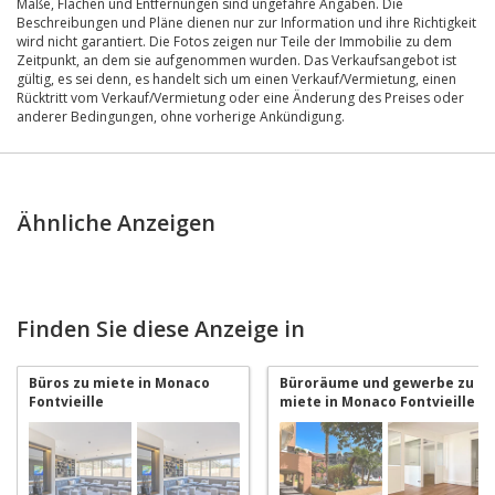
Maße, Flächen und Entfernungen sind ungefähre Angaben. Die
Beschreibungen und Pläne dienen nur zur Information und ihre Richtigkeit
wird nicht garantiert. Die Fotos zeigen nur Teile der Immobilie zu dem
Zeitpunkt, an dem sie aufgenommen wurden. Das Verkaufsangebot ist
gültig, es sei denn, es handelt sich um einen Verkauf/Vermietung, einen
Rücktritt vom Verkauf/Vermietung oder eine Änderung des Preises oder
anderer Bedingungen, ohne vorherige Ankündigung.
Ähnliche Anzeigen
Finden Sie diese Anzeige in
Büros zu miete in Monaco
Büroräume und gewerbe zu
Fontvieille
miete in Monaco Fontvieille