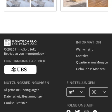
INFORMATION
Wer wir sind
© 2026 ImmoSoft SARL
Betrieben von Immotoolbox
Kontakte
OUR BANKING PARTNER
Quartiere von Monaco
Gebäude in Monaco
NUTZUNGSBEDINGUNGEN
EINSTELLUNGEN
Allgemeine Bedingungen
Datenschutz Bestimmungen
Cookie Richtlinie
FOLGE UNS AUF