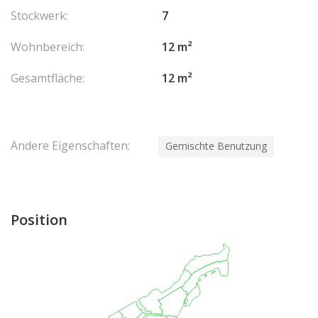
Stockwerk:
7
Wohnbereich:
12 m²
Gesamtfläche:
12 m²
Andere Eigenschaften:
Gemischte Benutzung
Position