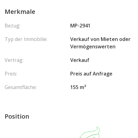
Merkmale
Bezug:
MP-2941
Typ der Immobilie:
Verkauf von Mieten oder
Vermögenswerten
Vertrag:
Verkauf
Preis:
Preis auf Anfrage
Gesamtfläche:
155 m²
Position