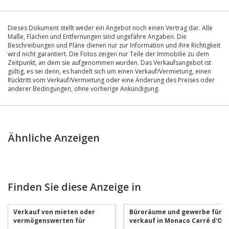
Dieses Dokument stellt weder ein Angebot noch einen Vertrag dar. Alle
Maße, Flächen und Entfernungen sind ungefähre Angaben. Die
Beschreibungen und Pläne dienen nur zur Information und ihre Richtigkeit
wird nicht garantiert. Die Fotos zeigen nur Teile der Immobilie zu dem
Zeitpunkt, an dem sie aufgenommen wurden. Das Verkaufsangebot ist
gültig, es sei denn, es handelt sich um einen Verkauf/Vermietung, einen
Rücktritt vom Verkauf/Vermietung oder eine Änderung des Preises oder
anderer Bedingungen, ohne vorherige Ankündigung.
Ähnliche Anzeigen
Finden Sie diese Anzeige in
Verkauf von mieten oder
Büroräume und gewerbe für
vermögenswerten für
verkauf in Monaco Carré d'Or