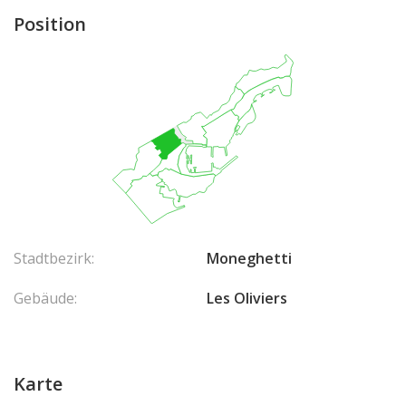
Position
Stadtbezirk:
Moneghetti
Gebäude:
Les Oliviers
Karte