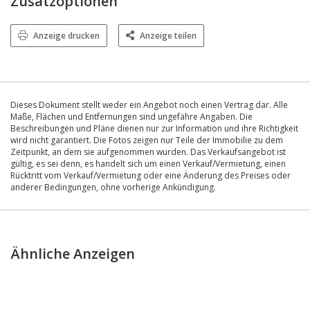
Zusatzoptionen
Anzeige drucken
Anzeige teilen
Dieses Dokument stellt weder ein Angebot noch einen Vertrag dar. Alle
Maße, Flächen und Entfernungen sind ungefähre Angaben. Die
Beschreibungen und Pläne dienen nur zur Information und ihre Richtigkeit
wird nicht garantiert. Die Fotos zeigen nur Teile der Immobilie zu dem
Zeitpunkt, an dem sie aufgenommen wurden. Das Verkaufsangebot ist
gültig, es sei denn, es handelt sich um einen Verkauf/Vermietung, einen
Rücktritt vom Verkauf/Vermietung oder eine Änderung des Preises oder
anderer Bedingungen, ohne vorherige Ankündigung.
Ähnliche Anzeigen