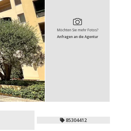
Möchten Sie mehr Fotos?
Anfragen an die Agentur
85304412