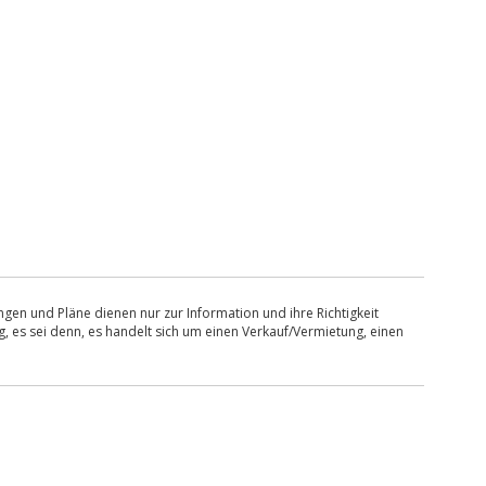
en und Pläne dienen nur zur Information und ihre Richtigkeit
, es sei denn, es handelt sich um einen Verkauf/Vermietung, einen