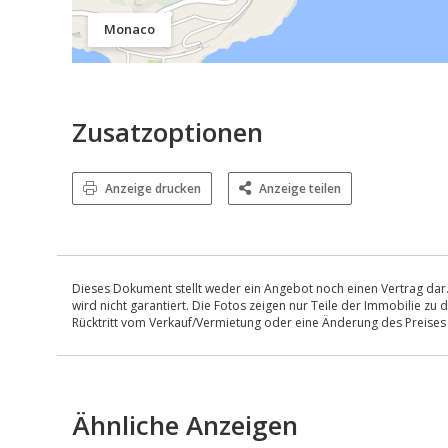
Monaco
Zusatzoptionen
Anzeige drucken
Anzeige teilen
Dieses Dokument stellt weder ein Angebot noch einen Vertrag dar.
wird nicht garantiert. Die Fotos zeigen nur Teile der Immobilie z
Rücktritt vom Verkauf/Vermietung oder eine Änderung des Preise
Ähnliche Anzeigen