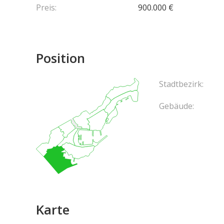
Preis:
900.000 €
Position
Stadtbezirk:
Gebäude:
Karte