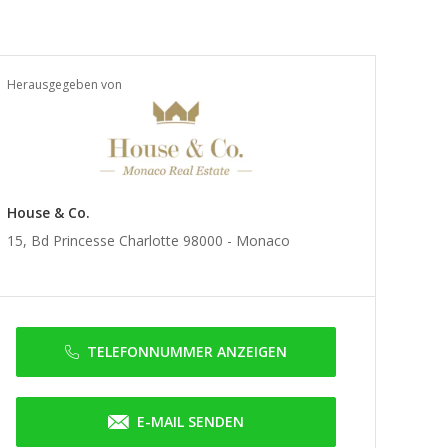
Herausgegeben von
House & Co.
15, Bd Princesse Charlotte 98000 -
Monaco
TELEFONNUMMER ANZEIGEN
E-MAIL SENDEN