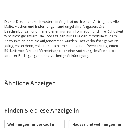
Dieses Dokument stellt weder ein Angebot noch einen Vertrag dar. Alle
Maße, Flächen und Entfernungen sind ungefähre Angaben. Die
Beschreibungen und Pläne dienen nur zur Information und ihre Richtigkeit
wird nicht garantiert. Die Fotos zeigen nur Teile der Immobilie zu dem
Zeitpunkt, an dem sie aufgenommen wurden. Das Verkaufsangebot ist
gültig, es sei denn, es handelt sich um einen Verkauf/Vermietung, einen
Rücktritt vom Verkauf/Vermietung oder eine Änderung des Preises oder
anderer Bedingungen, ohne vorherige Ankündigung.
Ähnliche Anzeigen
Finden Sie diese Anzeige in
Wohnungen für verkauf in
Häuser und wohnungen für