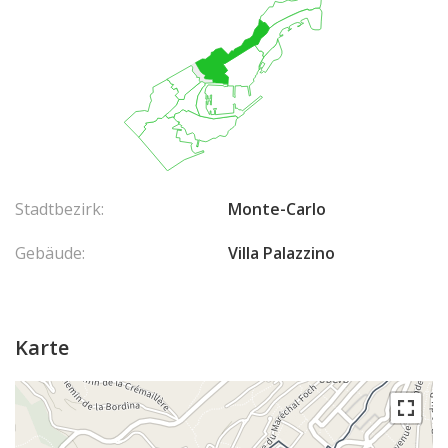
Stadtbezirk:
Monte-Carlo
Gebäude:
Villa Palazzino
Karte