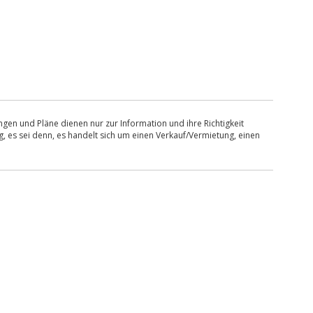
en und Pläne dienen nur zur Information und ihre Richtigkeit
, es sei denn, es handelt sich um einen Verkauf/Vermietung, einen