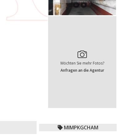
Möchten Sie mehr Fotos?
Anfragen an die Agentur
MIMPKGCHAM