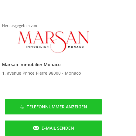
Herausgegeben von
Marsan Immobilier Monaco
1, avenue Prince Pierre 98000 -
Monaco
TELEFONNUMMER ANZEIGEN
E-MAIL SENDEN