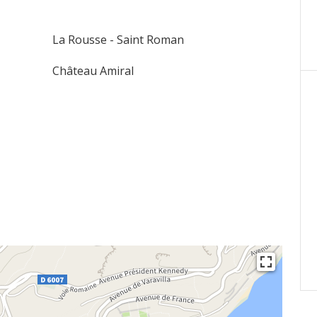
La Rousse - Saint Roman
Château Amiral