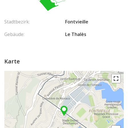
Stadtbezirk:
Fontvieille
Gebäude:
Le Thalès
Karte