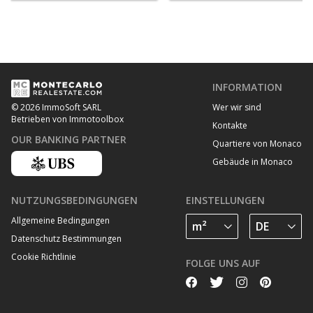
INFORMATION
Wer wir sind
© 2026 ImmoSoft SARL
Betrieben von Immotoolbox
Kontakte
OUR BANKING PARTNER
Quartiere von Monaco
Gebäude in Monaco
NUTZUNGSBEDINGUNGEN
EINSTELLUNGEN
Allgemeine Bedingungen
Datenschutz Bestimmungen
Cookie Richtlinie
FOLGE UNS AUF