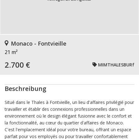
Monaco - Fontvieille
21 m²
2.700 €
MIMTHALESBURf
Beschreibung
Situé dans le Thales à Fontvieille, un lieu d'affaires privilégié pour
travailler et établir des connexions professionnelles dans un
environnement où le design élégant fusionne avec le confort et
la fonctionnalité, au cœur du quartier d'affaires de Monaco.
C'est l'emplacement idéal pour votre bureau, offrant un espace
parfait pour vos employés ou pour travailler confortablement