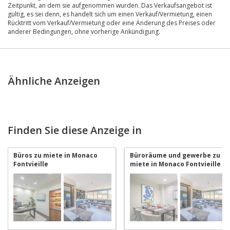
Zeitpunkt, an dem sie aufgenommen wurden. Das Verkaufsangebot ist
gültig, es sei denn, es handelt sich um einen Verkauf/Vermietung, einen
Rücktritt vom Verkauf/Vermietung oder eine Änderung des Preises oder
anderer Bedingungen, ohne vorherige Ankündigung.
Ähnliche Anzeigen
Finden Sie diese Anzeige in
Büros zu miete in Monaco
Büroräume und gewerbe zu
Fontvieille
miete in Monaco Fontvieille