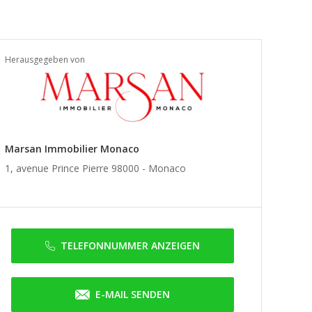
Herausgegeben von
Marsan Immobilier Monaco
1, avenue Prince Pierre 98000 -
Monaco
TELEFONNUMMER ANZEIGEN
E-MAIL SENDEN