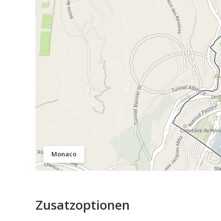
Monaco
Zusatzoptionen