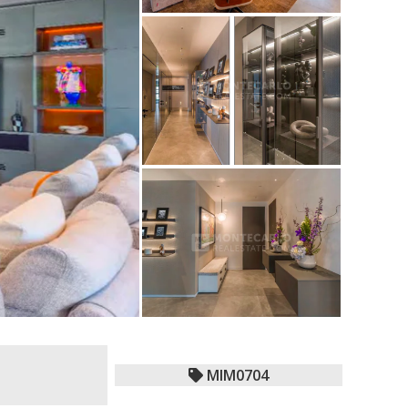
MIM0704