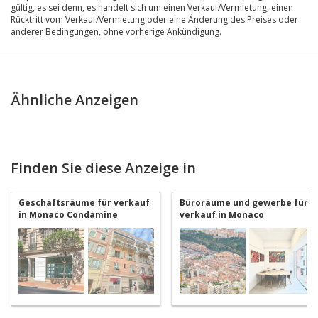
gültig, es sei denn, es handelt sich um einen Verkauf/Vermietung, einen
Rücktritt vom Verkauf/Vermietung oder eine Änderung des Preises oder
anderer Bedingungen, ohne vorherige Ankündigung.
Ähnliche Anzeigen
Finden Sie diese Anzeige in
Geschäftsräume für verkauf
Büroräume und gewerbe für
in Monaco Condamine
verkauf in Monaco
Condamine