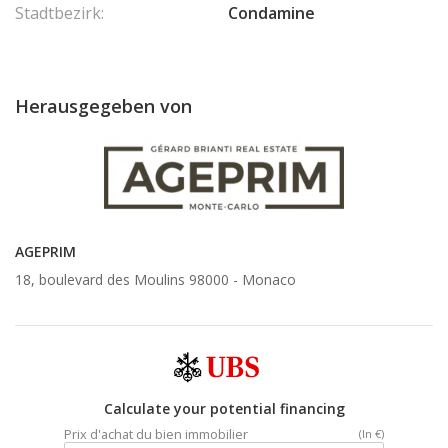
Stadtbezirk:
Condamine
Herausgegeben von
AGEPRIM
18, boulevard des Moulins 98000 -
Monaco
Calculate your potential financing
Prix d'achat du bien immobilier
(In €)