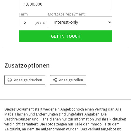
Term
Mortgage repayment
years
GET IN TOUCH
Zusatzoptionen
Anzeige drucken
Anzeige teilen
Dieses Dokument stellt weder ein Angebot noch einen Vertrag dar. Alle
Maße, Flächen und Entfernungen sind ungefähre Angaben. Die
Beschreibungen und Pläne dienen nur zur Information und ihre Richtigkeit
wird nicht garantiert. Die Fotos zeigen nur Teile der Immobilie zu dem
Zeitpunkt, an dem sie aufgenommen wurden. Das Verkaufsangebot ist