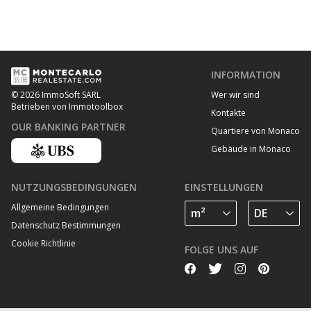
INFORMATION
Wer wir sind
© 2026 ImmoSoft SARL
Betrieben von Immotoolbox
Kontakte
OUR BANKING PARTNER
Quartiere von Monaco
Gebäude in Monaco
NUTZUNGSBEDINGUNGEN
EINSTELLUNGEN
Allgemeine Bedingungen
Datenschutz Bestimmungen
Cookie Richtlinie
FOLGE UNS AUF