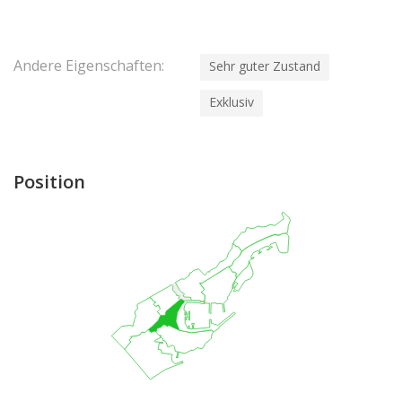
Andere Eigenschaften:
Sehr guter Zustand
Exklusiv
Position