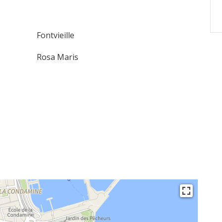
Fontvieille
Rosa Maris