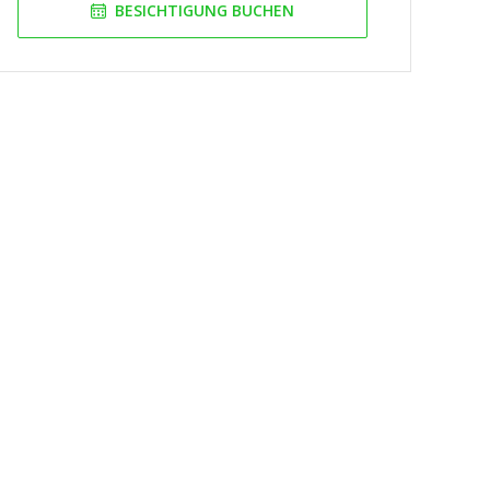
BESICHTIGUNG BUCHEN