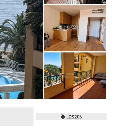
LDS205