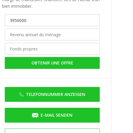
bien immobilier.
OBTENIR UNE OFFRE
TELEFONNUMMER ANZEIGEN
E-MAIL SENDEN