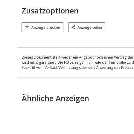
Zusatzoptionen
Anzeige drucken
Anzeige teilen
Dieses Dokument stellt weder ein Angebot noch einen Vertrag dar.
wird nicht garantiert. Die Fotos zeigen nur Teile der Immobilie z
Rücktritt vom Verkauf/Vermietung oder eine Änderung des Preise
Ähnliche Anzeigen