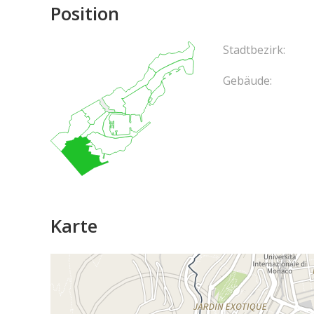
Position
Stadtbezirk:
Gebäude:
Karte