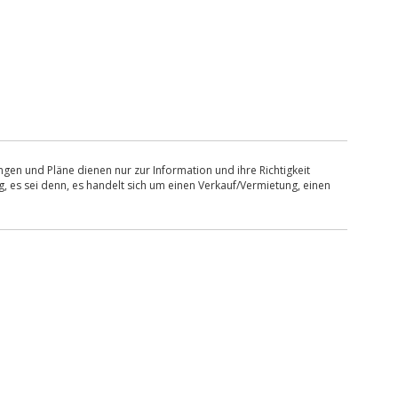
en und Pläne dienen nur zur Information und ihre Richtigkeit
, es sei denn, es handelt sich um einen Verkauf/Vermietung, einen