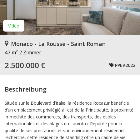
Video
Monaco - La Rousse - Saint Roman
47 m²
2 Zimmer
2.500.000 €
PPEV2622
Beschreibung
Située sur le Boulevard d’Italie, la résidence Rocazur bénéficie
d’un emplacement privilégié à l’est de la Principauté, à proximité
immédiate des commerces, des transports, des écoles
internationales et des plages du Larvotto. Réputée pour la
qualité de ses prestations et son environnement résidentiel
recherché, cette résidence de standing offre un cadre de vie