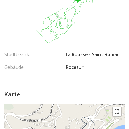
Stadtbezirk:
La Rousse - Saint Roman
Gebäude:
Rocazur
Karte