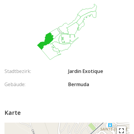
Stadtbezirk:
Jardin Exotique
Gebäude:
Bermuda
Karte