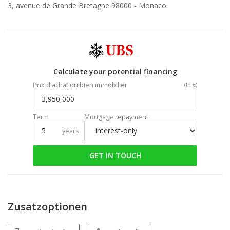
3, avenue de Grande Bretagne 98000 -
Monaco
Calculate your potential financing
Prix d'achat du bien immobilier
(In €)
Term
Mortgage repayment
years
GET IN TOUCH
Zusatzoptionen