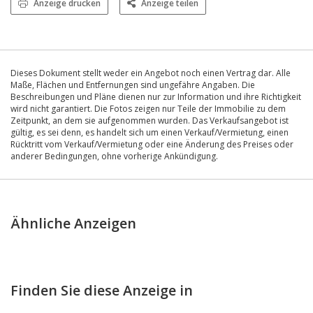
Anzeige drucken
Anzeige teilen
Dieses Dokument stellt weder ein Angebot noch einen Vertrag dar. Alle
Maße, Flächen und Entfernungen sind ungefähre Angaben. Die
Beschreibungen und Pläne dienen nur zur Information und ihre Richtigkeit
wird nicht garantiert. Die Fotos zeigen nur Teile der Immobilie zu dem
Zeitpunkt, an dem sie aufgenommen wurden. Das Verkaufsangebot ist
gültig, es sei denn, es handelt sich um einen Verkauf/Vermietung, einen
Rücktritt vom Verkauf/Vermietung oder eine Änderung des Preises oder
anderer Bedingungen, ohne vorherige Ankündigung.
Ähnliche Anzeigen
Finden Sie diese Anzeige in