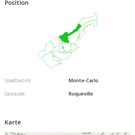
Position
Stadtbezirk:
Monte-Carlo
Gebäude:
Roqueville
Karte