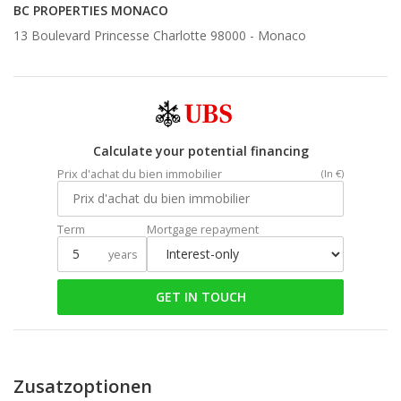
BC PROPERTIES MONACO
13 Boulevard Princesse Charlotte 98000 -
Monaco
Calculate your potential financing
Prix d'achat du bien immobilier
(In €)
Term
Mortgage repayment
years
GET IN TOUCH
Zusatzoptionen