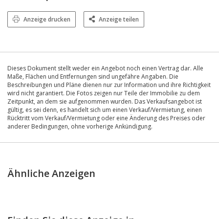
Anzeige drucken
Anzeige teilen
Dieses Dokument stellt weder ein Angebot noch einen Vertrag dar. Alle
Maße, Flächen und Entfernungen sind ungefähre Angaben. Die
Beschreibungen und Pläne dienen nur zur Information und ihre Richtigkeit
wird nicht garantiert. Die Fotos zeigen nur Teile der Immobilie zu dem
Zeitpunkt, an dem sie aufgenommen wurden. Das Verkaufsangebot ist
gültig, es sei denn, es handelt sich um einen Verkauf/Vermietung, einen
Rücktritt vom Verkauf/Vermietung oder eine Änderung des Preises oder
anderer Bedingungen, ohne vorherige Ankündigung.
Ähnliche Anzeigen