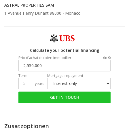
ASTRAL PROPERTIES SAM
1 Avenue Henry Dunant 98000 -
Monaco
Calculate your potential financing
Prix d'achat du bien immobilier
(In €)
Term
Mortgage repayment
years
GET IN TOUCH
Zusatzoptionen