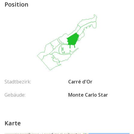
Position
Stadtbezirk:
Carré d'Or
Gebäude:
Monte Carlo Star
Karte