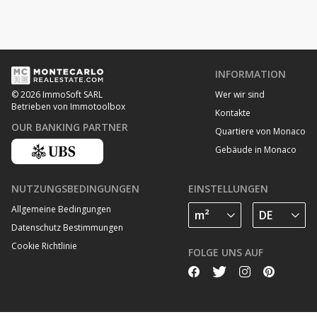
INFORMATION
Wer wir sind
© 2026 ImmoSoft SARL
Betrieben von Immotoolbox
Kontakte
OUR BANKING PARTNER
Quartiere von Monaco
Gebäude in Monaco
NUTZUNGSBEDINGUNGEN
EINSTELLUNGEN
Allgemeine Bedingungen
Datenschutz Bestimmungen
Cookie Richtlinie
FOLGE UNS AUF