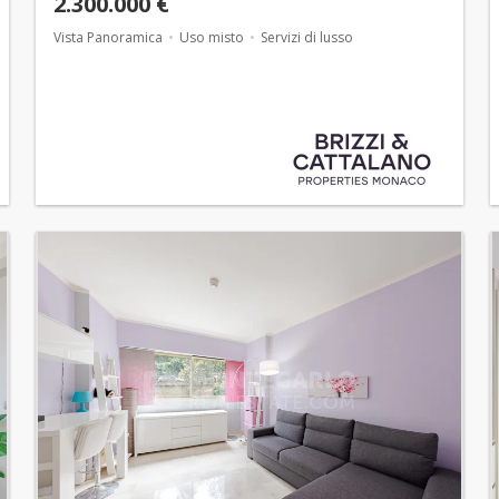
2.300.000 €
Vista Panoramica
Uso misto
Servizi di lusso