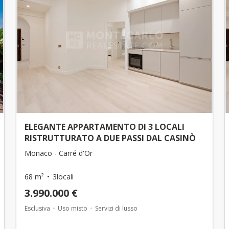
ELEGANTE APPARTAMENTO DI 3 LOCALI
RISTRUTTURATO A DUE PASSI DAL CASINÒ
Monaco - Carré d'Or
68 m²
3locali
3.990.000 €
Esclusiva
Uso misto
Servizi di lusso