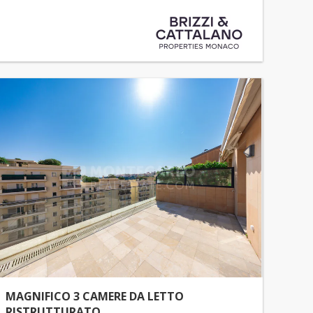
MAGNIFICO 3 CAMERE DA LETTO
RISTRUTTURATO