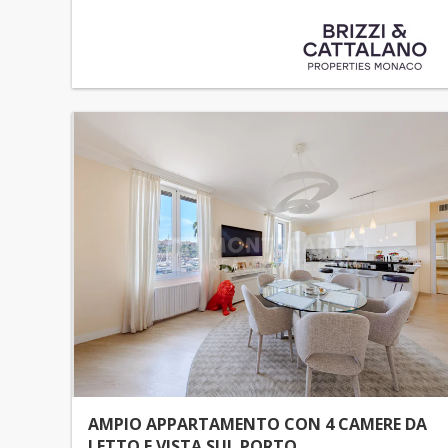
AMPIO APPARTAMENTO CON 4 CAMERE DA
LETTO E VISTA SUL PORTO