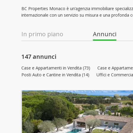
BC Properties Monaco è un’agenzia immobiliare specializzata
internazionale con un servizio su misura e una profonda 
In primo piano
Annunci
147 annunci
Case e Appartamenti in Vendita (73)
Case e Appartament
Posti Auto e Cantine in Vendita (14)
Uffici e Commercial