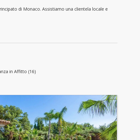
Principato di Monaco. Assistiamo una clientela locale e
za in Affitto (16)