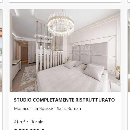
STUDIO COMPLETAMENTE RISTRUTTURATO
Monaco - La Rousse - Saint Roman
41 m²
1locale