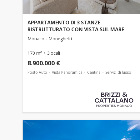
APPARTAMENTO DI 3 STANZE
RISTRUTTURATO CON VISTA SUL MARE
Monaco - Moneghetti
170 m²
3locali
8.900.000 €
Posto Auto
Vista Panoramica
Cantina
Servizi di lusso