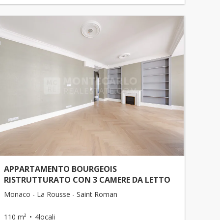
APPARTAMENTO BOURGEOIS
RISTRUTTURATO CON 3 CAMERE DA LETTO
Monaco - La Rousse - Saint Roman
110 m²
4locali