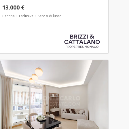
13.000 €
Cantina
Esclusiva
Servizi di lusso