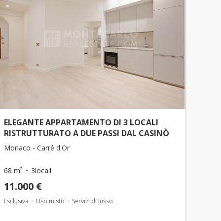
ELEGANTE APPARTAMENTO DI 3 LOCALI
RISTRUTTURATO A DUE PASSI DAL CASINÒ
Monaco - Carré d'Or
68 m²
3locali
11.000 €
Esclusiva
Uso misto
Servizi di lusso