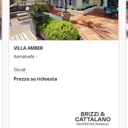
VILLA AMBER
Ramatuelle -
5locali
Prezzo su richiesta