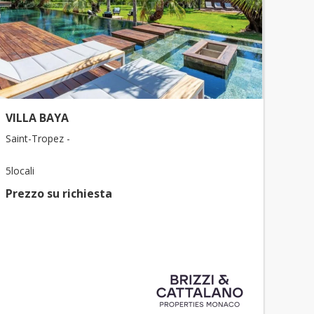
VILLA BAYA
Saint-Tropez -
5locali
Prezzo su richiesta