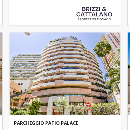
PARCHEGGIO PATIO PALACE