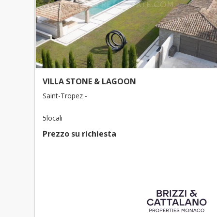
VILLA STONE & LAGOON
Saint-Tropez -
5locali
Prezzo su richiesta