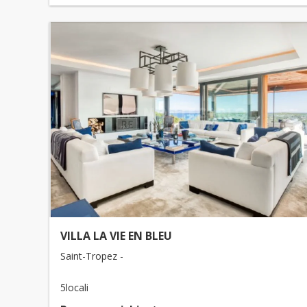
VILLA LA VIE EN BLEU
Saint-Tropez -
5locali