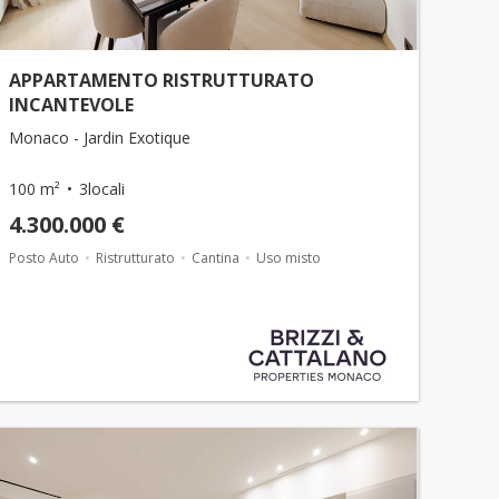
APPARTAMENTO RISTRUTTURATO
INCANTEVOLE
Monaco - Jardin Exotique
100 m²
3locali
4.300.000 €
Posto Auto
Ristrutturato
Cantina
Uso misto