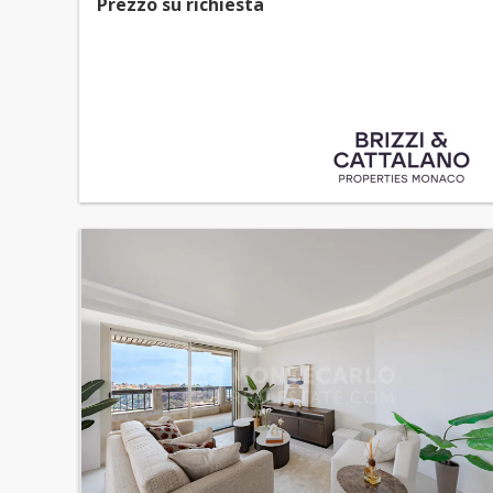
Prezzo su richiesta