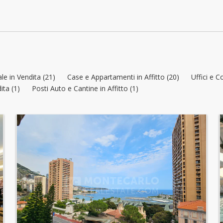
le in Vendita (21)
Case e Appartamenti in Affitto (20)
Uffici e C
ita (1)
Posti Auto e Cantine in Affitto (1)