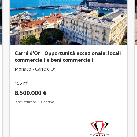
Carré d'Or - Opportunità eccezionale: locali
commerciali e beni commerciali
Monaco - Carré d'Or
155 m²
8.500.000 €
Ristrutturato
Cantina