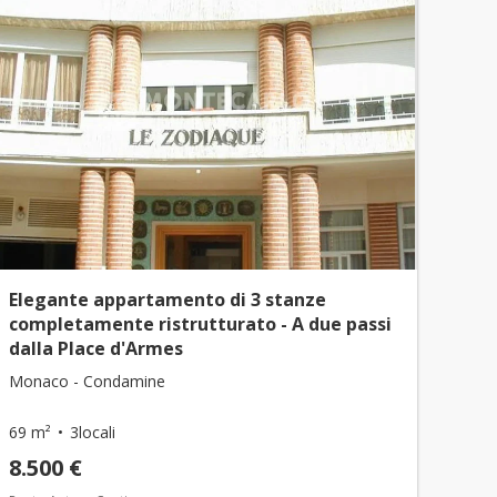
Elegante appartamento di 3 stanze
completamente ristrutturato - A due passi
dalla Place d'Armes
Monaco - Condamine
69 m²
3locali
8.500 €