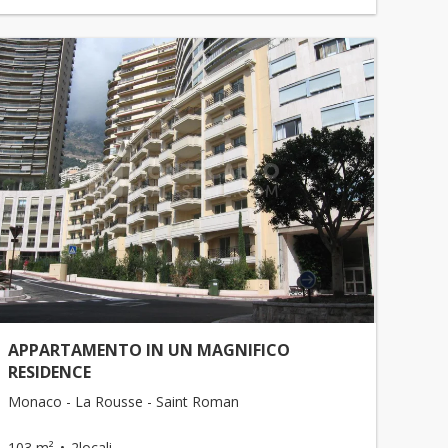
APPARTAMENTO IN UN MAGNIFICO
RESIDENCE
Monaco - La Rousse - Saint Roman
103 m²
2locali