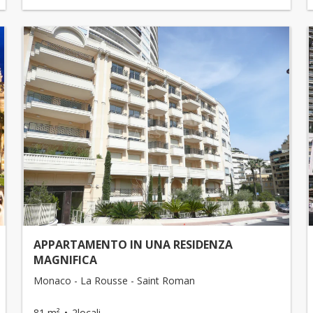
APPARTAMENTO IN UNA RESIDENZA
MAGNIFICA
Monaco - La Rousse - Saint Roman
81 m²
2locali