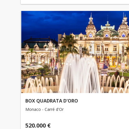
BOX QUADRATA D'ORO
Monaco - Carré d'Or
520.000 €