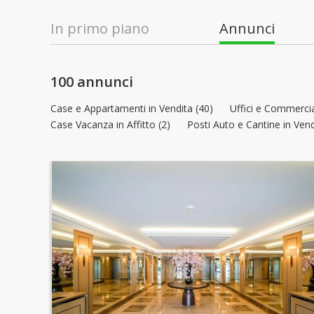
In primo piano
Annunci
100 annunci
Case e Appartamenti in Vendita (40)
Uffici e Commercia
Case Vacanza in Affitto (2)
Posti Auto e Cantine in Vend