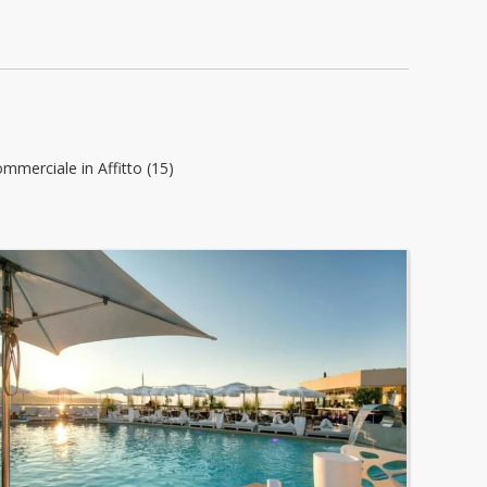
ommerciale in Affitto (15)