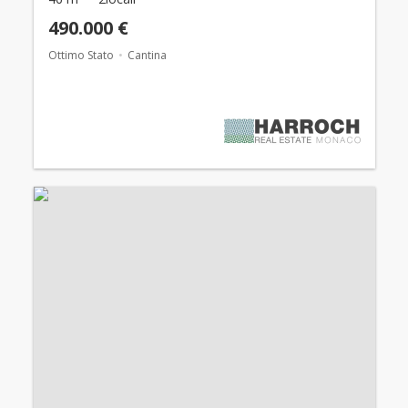
490.000 €
Ottimo Stato
Cantina