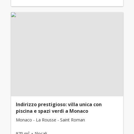
Indirizzo prestigioso: villa unica con
piscina e spazi verdi a Monaco
Monaco - La Rousse - Saint Roman
970 m²
5locali