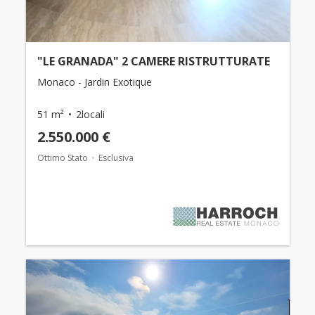
"LE GRANADA" 2 CAMERE RISTRUTTURATE
Monaco - Jardin Exotique
51 m²
2locali
2.550.000 €
Ottimo Stato
Esclusiva