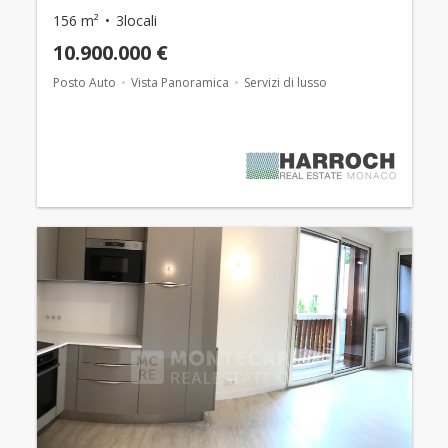
156 m²
3locali
10.900.000 €
Posto Auto
Vista Panoramica
Servizi di lusso