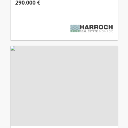
290.000 €