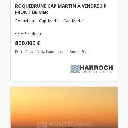
ROQUEBRUNE CAP MARTIN A VENDRE 3 P
FRONT DE MER
Roquebrune-Cap-Martin - Cap Martin
95 m²
3locali
800.000 €
Posto Auto
Vista Panoramica
Buono Stato