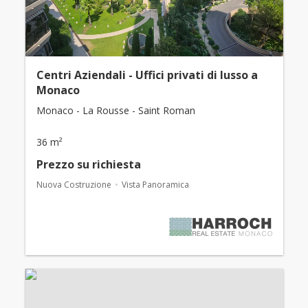
Centri Aziendali - Uffici privati di lusso a
Monaco
Monaco - La Rousse - Saint Roman
36 m²
Prezzo su richiesta
Nuova Costruzione
Vista Panoramica