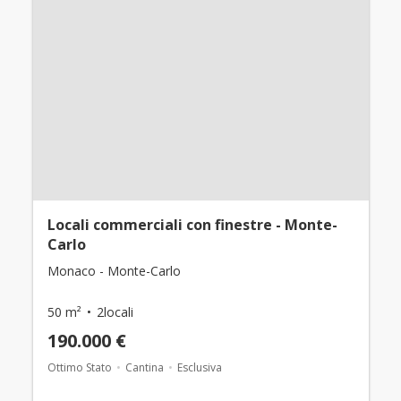
Locali commerciali con finestre - Monte-
Carlo
Monaco - Monte-Carlo
50 m²
2locali
190.000 €
Ottimo Stato
Cantina
Esclusiva