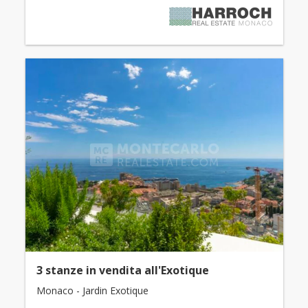
3 stanze in vendita all'Exotique
Monaco - Jardin Exotique