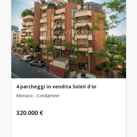
4 parcheggi in vendita Soleil d'or
Monaco - Condamine
320.000 €