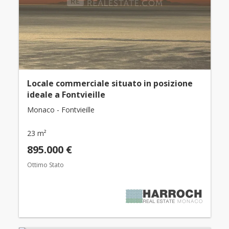
Locale commerciale situato in posizione
ideale a Fontvieille
Monaco - Fontvieille
23 m²
895.000 €
Ottimo Stato