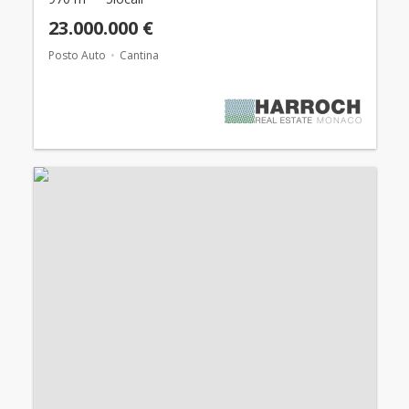
23.000.000 €
Posto Auto
Cantina