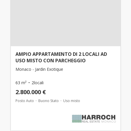
AMPIO APPARTAMENTO DI 2 LOCALI AD
USO MISTO CON PARCHEGGIO
Monaco - Jardin Exotique
63 m²
2locali
2.800.000 €
Posto Auto
Buono Stato
Uso misto