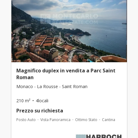
Magnifico duplex in vendita a Parc Saint
Roman
Monaco - La Rousse - Saint Roman
210 m²
4locali
Prezzo su richiesta
Posto Auto
Vista Panoramica
Ottimo Stato
Cantina