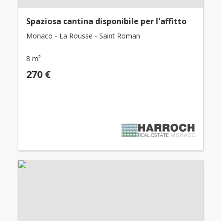
Spaziosa cantina disponibile per l'affitto
Monaco - La Rousse - Saint Roman
8 m²
270 €