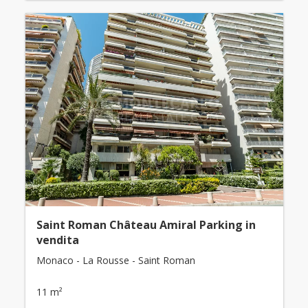
Saint Roman Château Amiral Parking in
vendita
Monaco - La Rousse - Saint Roman
11 m²