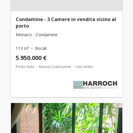
Condamine - 3 Camere in vendita vicino al
porto
Monaco - Condamine
113 m²
3locali
5.950.000 €
Posto Auto
Nuova Costruzione
Uso misto