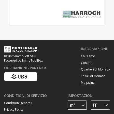
INFORMAZIONI
Chi siamo
© 2026 ImmoSoft SARL
Powered by ImmoToolBox
Contatti
OUR BANKING PARTNER
Quartieri di Monaco
Edifici di Monaco
Magazine
CONDIZIONI DI SERVIZIO
IMPOSTAZIONI
Condizioni generali
Privacy Policy