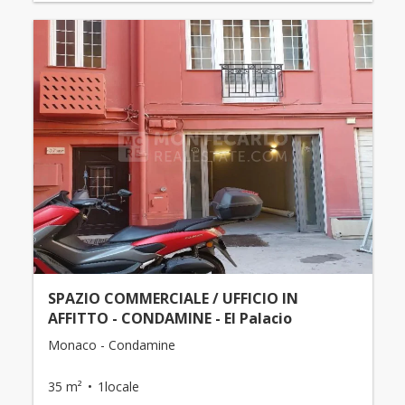
SPAZIO COMMERCIALE / UFFICIO IN
AFFITTO - CONDAMINE - El Palacio
Monaco - Condamine
35 m²
1locale