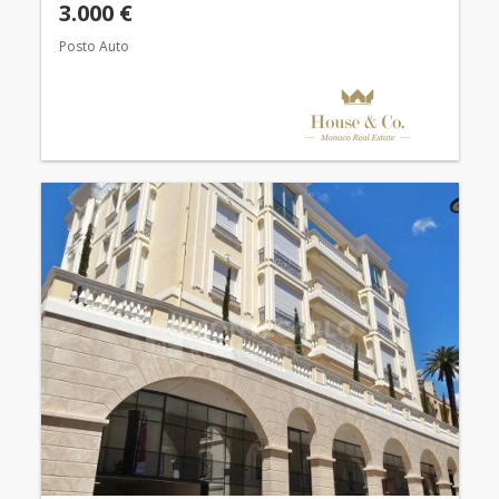
3.000 €
Posto Auto