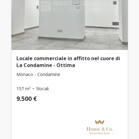
Locale commerciale in affitto nel cuore di
La Condamine - Ottima
Monaco - Condamine
157 m²
5locali
9.500 €