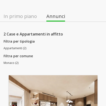
In primo piano
Annunci
2 Case e Appartamenti in affitto
Filtra per tipologia
Appartamenti (2)
Filtra per comune
Monaco (2)