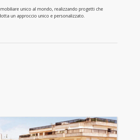
immobiliare unico al mondo, realizzando progetti che
 adotta un approccio unico e personalizzato.