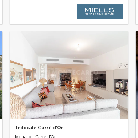
Trilocale Carré d’Or
Monaco - Carré d'Or