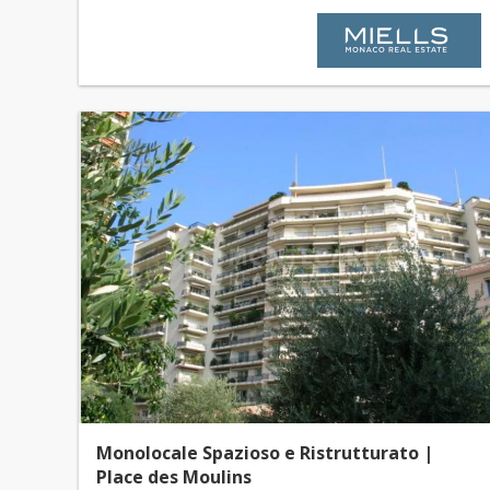
Monolocale Spazioso e Ristrutturato |
Place des Moulins