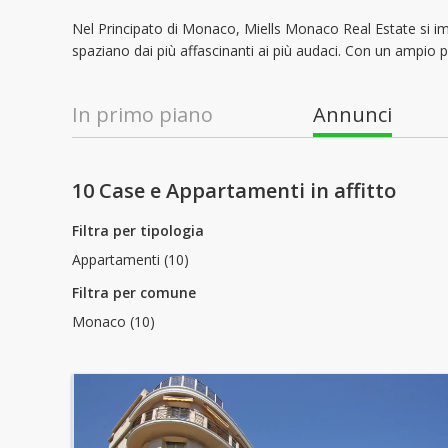
Nel Principato di Monaco, Miells Monaco Real Estate si imp
spaziano dai più affascinanti ai più audaci. Con un ampio p
In primo piano
Annunci
10 Case e Appartamenti in affitto
Filtra per tipologia
Appartamenti (10)
Filtra per comune
Monaco (10)