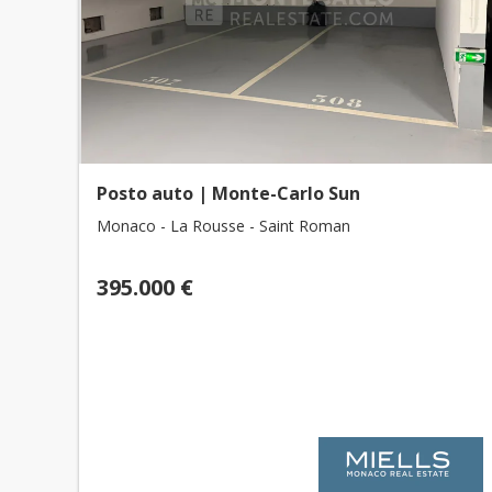
Posto auto | Monte-Carlo Sun
Monaco - La Rousse - Saint Roman
395.000 €