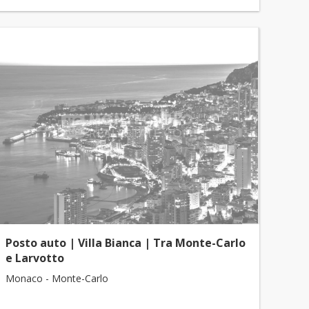
Posto auto | Villa Bianca | Tra Monte-Carlo
e Larvotto
Monaco - Monte-Carlo