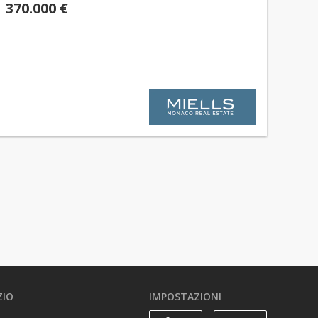
370.000 €
ZIO
IMPOSTAZIONI