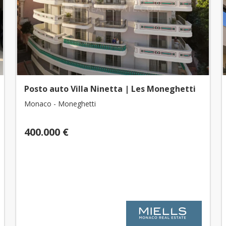
Posto auto Villa Ninetta | Les Moneghetti
Monaco - Moneghetti
400.000 €