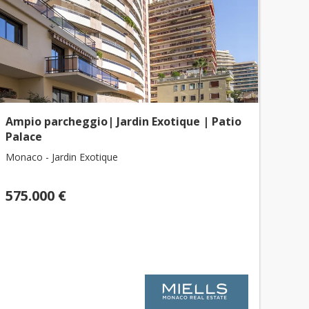
Ampio parcheggio| Jardin Exotique | Patio
Palace
Monaco - Jardin Exotique
575.000 €