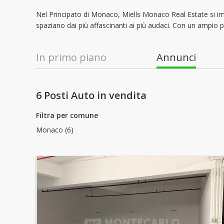
Nel Principato di Monaco, Miells Monaco Real Estate si imp
spaziano dai più affascinanti ai più audaci. Con un ampio p
In primo piano
Annunci
6 Posti Auto in vendita
Filtra per comune
Monaco (6)