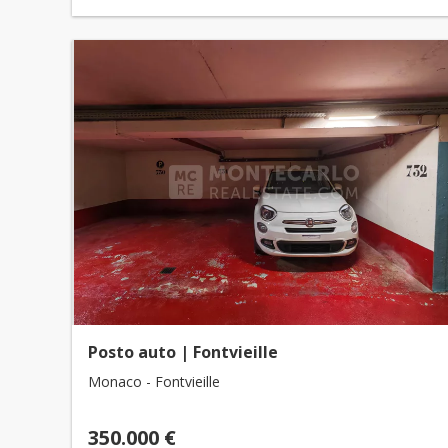
Posto auto | Fontvieille
Monaco - Fontvieille
350.000 €