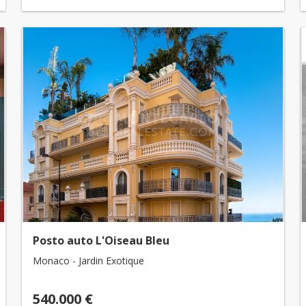
Posto auto L'Oiseau Bleu
Monaco - Jardin Exotique
540.000 €