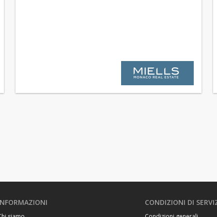
INFORMAZIONI
CONDIZIONI DI SERVI
Chi siamo
Condizioni generali