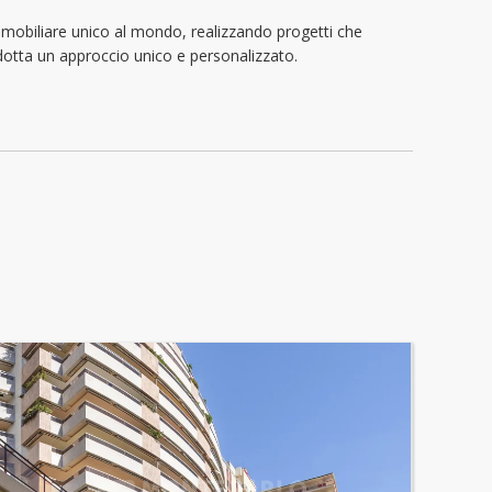
immobiliare unico al mondo, realizzando progetti che
 adotta un approccio unico e personalizzato.